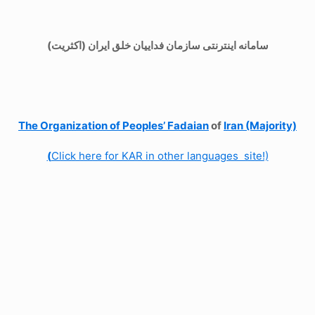
سامانه اینترنتی سازمان فداییان خلق ایران (اکثریت)
The Organization of
Peoples’ Fadaian
of
Iran (Majority)
(
Click here for KAR in other languages site!)