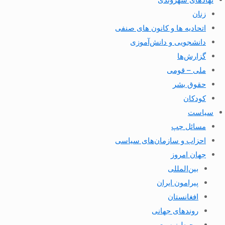
زنان
اتحادیه ها و کانون های صنفی
دانشجویی و دانش‌آموزی
گزارش‌ها
ملی – قومی
حقوق بشر
کودکان
سیاست
مسائل چپ
احزاب و سازمان‌های سیاسی
جهان امروز
بین‌المللی
پیرامون ایران
افغانستان
روندهای جهانی
محیط زیست