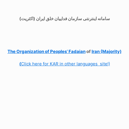
سامانه اینترنتی سازمان فداییان خلق ایران (اکثریت)
The Organization of
Peoples’ Fadaian
of
Iran (Majority)
(
Click here for KAR in other languages site!)