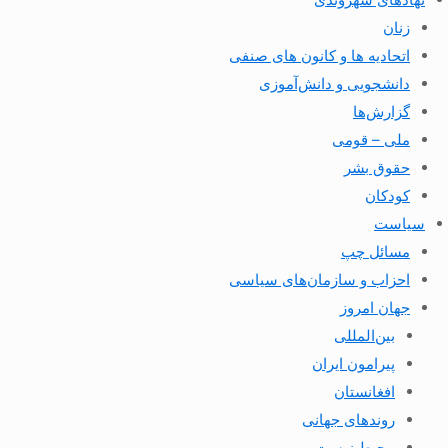
زنان
اتحادیه ها و کانون های صنفی
دانشجویی و دانش‌آموزی
گزارش‌ها
ملی – قومی
حقوق بشر
کودکان
سیاست
مسائل چپ
احزاب و سازمان‌های سیاسی
جهان امروز
بین‌المللی
پیرامون ایران
افغانستان
روندهای جهانی
محیط زیست