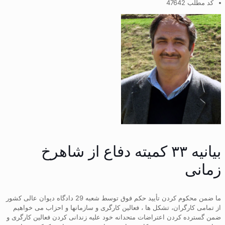
کد مطلب 47642
بیانیه ۳۳ کمیته دفاع از شاهرخ
زمانی
ما ضمن محکوم کردن تأیید حکم فوق توسط شعبه 29 دادگاه دیوان عالی کشور
از تمامی کارگران، تشکل ها ، فعالین کارگری و سازمانها و احزاب می خواهیم
ضمن گسترده کردن اعتراضات متحدانه خود علیه زندانی کردن فعالین کارگری و