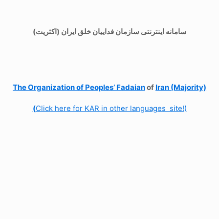
سامانه اینترنتی سازمان فداییان خلق ایران (اکثریت)
The Organization of
Peoples’ Fadaian
of
Iran (Majority)
(
Click here for KAR in other languages site!)