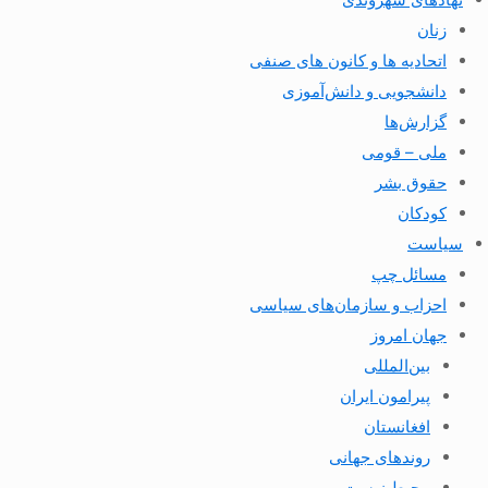
زنان
اتحادیه ها و کانون های صنفی
دانشجویی و دانش‌آموزی
گزارش‌ها
ملی – قومی
حقوق بشر
کودکان
سیاست
مسائل چپ
احزاب و سازمان‌های سیاسی
جهان امروز
بین‌المللی
پیرامون ایران
افغانستان
روندهای جهانی
محیط زیست