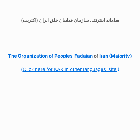
سامانه اینترنتی سازمان فداییان خلق ایران (اکثریت)
The Organization of
Peoples’ Fadaian
of
Iran (Majority)
(
Click here for KAR in other languages site!)