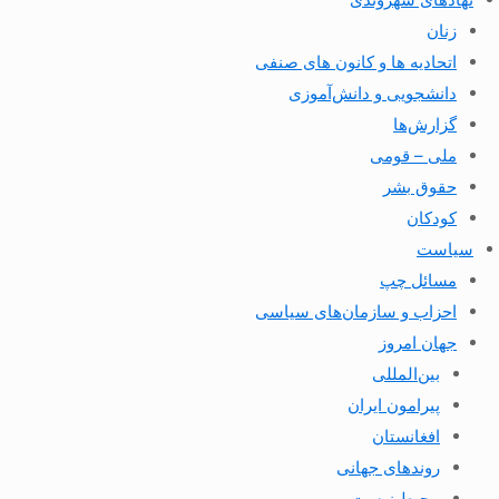
زنان
اتحادیه ها و کانون های صنفی
دانشجویی و دانش‌آموزی
گزارش‌ها
ملی – قومی
حقوق بشر
کودکان
سیاست
مسائل چپ
احزاب و سازمان‌های سیاسی
جهان امروز
بین‌المللی
پیرامون ایران
افغانستان
روندهای جهانی
محیط زیست