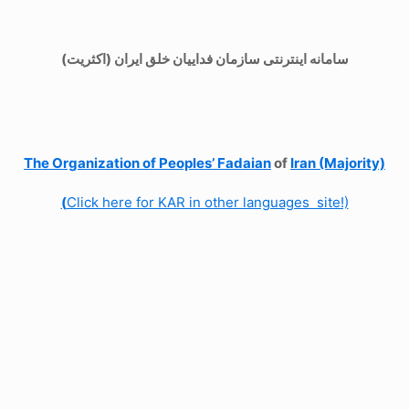
سامانه اینترنتی سازمان فداییان خلق ایران (اکثریت)
The Organization of
Peoples’ Fadaian
of
Iran (Majority)
(
Click here for KAR in other languages site!)