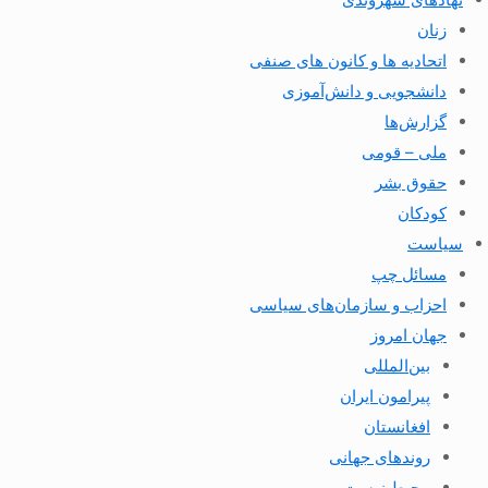
زنان
اتحادیه ها و کانون های صنفی
دانشجویی و دانش‌آموزی
گزارش‌ها
ملی – قومی
حقوق بشر
کودکان
سیاست
مسائل چپ
احزاب و سازمان‌های سیاسی
جهان امروز
بین‌المللی
پیرامون ایران
افغانستان
روندهای جهانی
محیط زیست