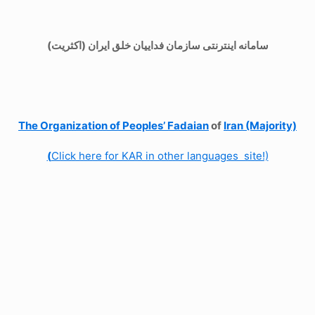
سامانه اینترنتی سازمان فداییان خلق ایران (اکثریت)
The Organization of
Peoples’ Fadaian
of
Iran (Majority)
(
Click here for KAR in other languages site!)