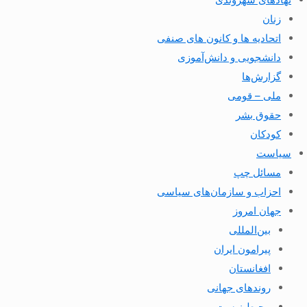
زنان
اتحادیه ها و کانون های صنفی
دانشجویی و دانش‌آموزی
گزارش‌ها
ملی – قومی
حقوق بشر
کودکان
سیاست
مسائل چپ
احزاب و سازمان‌های سیاسی
جهان امروز
بین‌المللی
پیرامون ایران
افغانستان
روندهای جهانی
محیط زیست