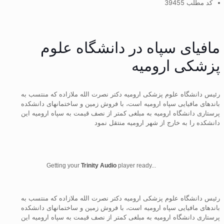
کد مطلب 39455
مافیای سپاه در دانشگاه علوم
پزشکی ارومیه
رئیس دانشگاه علوم پزشکی ارومیه دکتر نصرت الله ملازاده که منتسب به
باندهای مافیایی سپاه ارومیه است، با فروش زمین و ساختمانهای دانشکده
پرستاری دانشگاه ارومیه به مبلغی کمتر از نصف قیمت به سپاه ارومیه این
دانشکده را به خارج از شهر ارومیه منتقل نمود
Getting your
Trinity Audio
player ready...
رئیس دانشگاه علوم پزشکی ارومیه دکتر نصرت الله ملازاده که منتسب به
باندهای مافیایی سپاه ارومیه است، با فروش زمین و ساختمانهای دانشکده
پرستاری دانشگاه ارومیه به مبلغی کمتر از نصف قیمت به سپاه ارومیه این