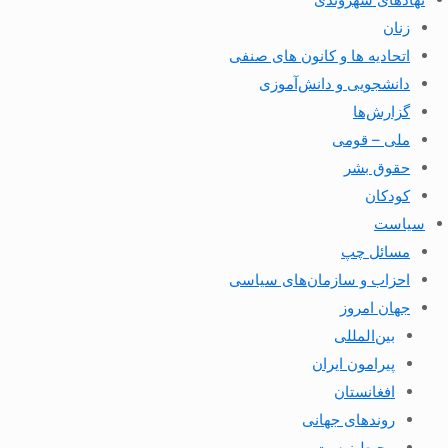
زنان
اتحادیه ها و کانون های صنفی
دانشجویی و دانش‌آموزی
گزارش‌ها
ملی – قومی
حقوق بشر
کودکان
سیاست
مسائل چپ
احزاب و سازمان‌های سیاسی
جهان امروز
بین‌المللی
پیرامون ایران
افغانستان
روندهای جهانی
محیط زیست