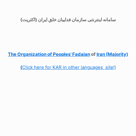
سامانه اینترنتی سازمان فداییان خلق ایران (اکثریت)
The Organization of
Peoples’ Fadaian
of
Iran (Majority)
(
Click here for KAR in other languages site!)