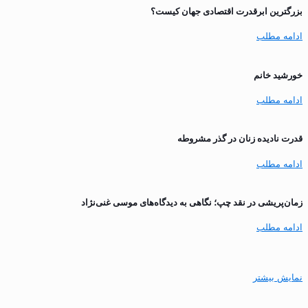
بزرگترین ابرقدرت اقتصادی جهان کیست؟
ادامه مطلب
خورشید خانم
ادامه مطلب
قدرت نادیده زنان در گذر مشروطه
ادامه مطلب
زمان‌پریشی در نقد چپ؛ نگاهی به دیدگاه‌های موسی غنی‌نژاد
ادامه مطلب
نمایش بیشتر