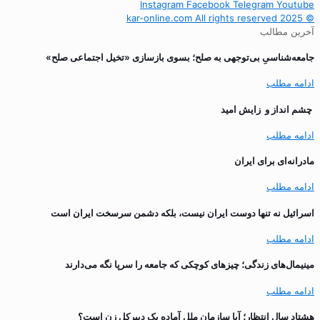
Instagram
Facebook
Telegram
Youtube
© 2025 kar-online.com All rights reserved
آخرین مطالب
جامعه‌شناسیِ بی‌توجهی به صلح؛ بسوی بازسازی «تخیل اجتماعی صلح»
ادامه مطلب
چشم انداز و زایش امید
ادامه مطلب
مادرانه‌ای برای ایران
ادامه مطلب
اسرائیل نه تنها دوست ایران نیست، بلکه دشمن سرسخت ایران است
ادامه مطلب
مینیمال‌های زندگی؛ چیزهای کوچکی که جامعه را سرپا نگه می‌دارند
ادامه مطلب
هشتاد سال انتظار؛ آیا سازمان ملل آماده یک دبیرکل زن است؟