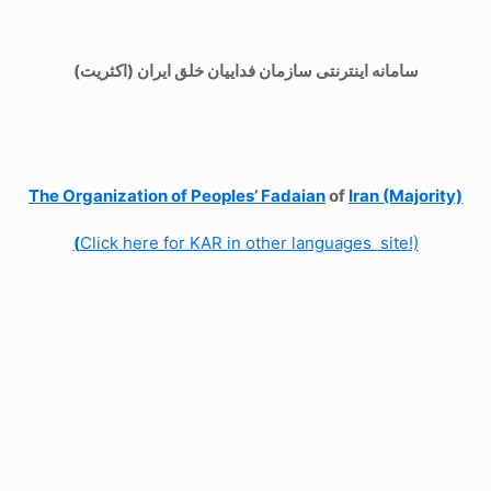
سامانه اینترنتی سازمان فداییان خلق ایران (اکثریت)
The Organization of
Peoples’ Fadaian
of
Iran (Majority)
(
Click here for KAR in other languages site!)