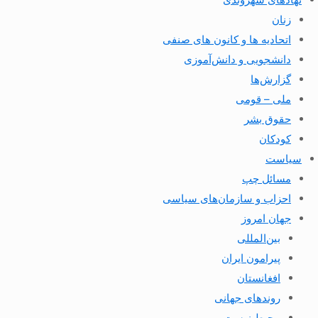
زنان
اتحادیه ها و کانون های صنفی
دانشجویی و دانش‌آموزی
گزارش‌ها
ملی – قومی
حقوق بشر
کودکان
سیاست
مسائل چپ
احزاب و سازمان‌های سیاسی
جهان امروز
بین‌المللی
پیرامون ایران
افغانستان
روندهای جهانی
محیط زیست