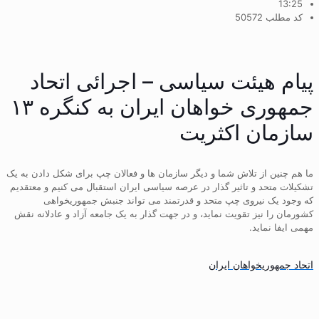
13:25
کد مطلب 50572
پیام هیئت سیاسی – اجرائی اتحاد
جمهوری خواهان ایران به‌ کنگره‌ ۱۳
سازمان اکثریت
ما هم چنین از تلاش شما و دیگر سازمان ها و فعالان چپ برای شکل دادن به یک
تشکیلات متحد و تاثیر گذار در عرصه سیاسی ایران استقبال می کنیم و معتقدیم
که وجود یک نیروی چپ متحد و قدرتمند می تواند جنبش جمهوریخواهی
کشورمان را نیز تقویت نماید، و در جهت گذار به یک جامعه آزاد و عادلانه نقش
مهمی ایفا نماید.
اتحاد جمهوریخواهان ایران