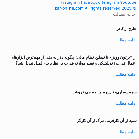
Instagram
Facebook
Telegram
Youtube
© 2025 kar-online.com All rights reserved
آخرین مطالب
خارج از کادر
ادامه مطلب
از «برتون وودز» تا تسلیح نظام مالی؛ چگونه دلار به یکی از مهم‌ترین ابزارهای
اعمال قدرت ژئوپلیتیکی و تغییر موازنه قدرت در نظام بین‌الملل تبدیل شد؟
ادامه مطلب
سرمایه‌داری، تاریخ ما را هم می فروشد.
ادامه مطلب
سود از آنِ کارفرما، مرگ از آنِ کارگر
ادامه مطلب