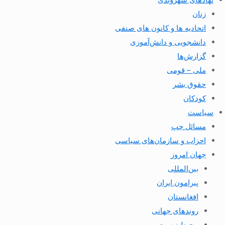
زنان
اتحادیه ها و کانون های صنفی
دانشجویی و دانش‌آموزی
گزارش‌ها
ملی – قومی
حقوق بشر
کودکان
سیاست
مسائل چپ
احزاب و سازمان‌های سیاسی
جهان امروز
بین‌المللی
پیرامون ایران
افغانستان
روندهای جهانی
محیط زیست