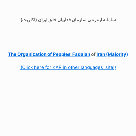
سامانه اینترنتی سازمان فداییان خلق ایران (اکثریت)
The Organization of
Peoples’ Fadaian
of
Iran (Majority)
(
Click here for KAR in other languages site!)