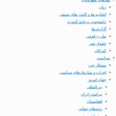
زنان
اتحادیه ها و کانون های صنفی
دانشجویی و دانش‌آموزی
گزارش‌ها
ملی – قومی
حقوق بشر
کودکان
سیاست
مسائل چپ
احزاب و سازمان‌های سیاسی
جهان امروز
بین‌المللی
پیرامون ایران
افغانستان
روندهای جهانی
محیط زیست