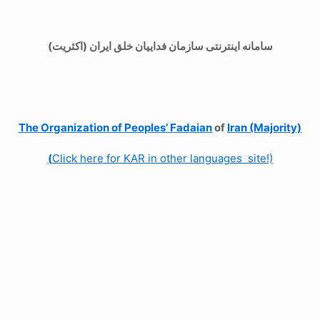
سامانه اینترنتی سازمان فداییان خلق ایران (اکثریت)
The Organization of
Peoples’ Fadaian
of
Iran (Majority)
(
Click here for KAR in other languages site!)