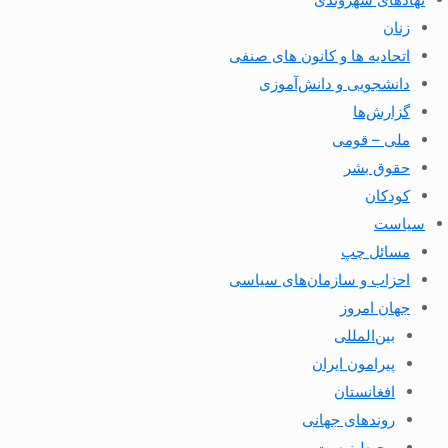
زنان
اتحادیه ها و کانون های صنفی
دانشجویی و دانش‌آموزی
گزارش‌ها
ملی – قومی
حقوق بشر
کودکان
سیاست
مسائل چپ
احزاب و سازمان‌های سیاسی
جهان امروز
بین‌المللی
پیرامون ایران
افغانستان
روندهای جهانی
محیط زیست