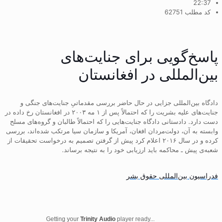
22:37
کد مطلب 62751
پاسخ‌گویی برای جنایت‌های
بین‌المللی در افغانستان
دادگاه بین‌المللی جزایی در حال حاضر بررسی مقدماتیِ جنایت‌های جنگی و
جنایت‌های علیه بشریت را که احتمالاً پس از ۱ مه ۲۰۰۳ در افغانستان رخ داده در
دست دارد. دادستانی دادگاه جنایت‌هایی را که احتمالاً طالبان و گروه‌های مسلح
وابسته به آن، دولت‌مردان افغان، آمریکا و سازمان سیا مرتکب شده‌اند، بررسی
کرده و در سال ۲۰۱۶ اعلام کرد پیش از گرفتن تصمیم‌ به درخواست تحقیقات از
شعبه‌ی پیش‌ ـ‌ محاکمه باید ارزیابی خود را به نتیجه برساند.
فدراسیون بین‌المللی حقوق بشر
Getting your
Trinity Audio
player ready...