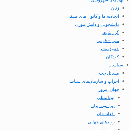
زنان
اتحادیه ها و کانون های صنفی
دانشجویی و دانش‌آموزی
گزارش‌ها
ملی – قومی
حقوق بشر
کودکان
سیاست
مسائل چپ
احزاب و سازمان‌های سیاسی
جهان امروز
بین‌المللی
پیرامون ایران
افغانستان
روندهای جهانی
محیط زیست