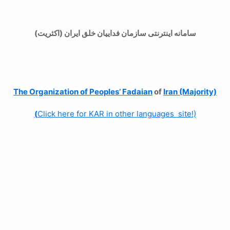
سامانه اینترنتی سازمان فداییان خلق ایران (اکثریت)
The Organization of
Peoples’ Fadaian
of
Iran (Majority)
(
Click here for KAR in other languages site!)