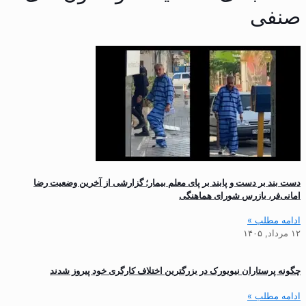
صنفی
دست بند بر دست و پابند بر پای معلم بیمار؛ گزارشی از آخرین وضعیت رضا
امانی‌فر، بازرس شورای هماهنگی
ادامه مطلب »
۱۲ مرداد, ۱۴۰۵
چگونه پرستاران نیویورک در بزرگترین اختلاف کارگری خود پیروز شدند
ادامه مطلب »