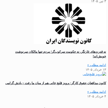
۳ تیر, ۱۴۰۵
نه قدرت‌های غارتگر، نه حکومت سرکوب‌گر؛ مردم تنها مالکان سرنوشت
خویش‌اند!
ادامه مطلب »
۱۳ خرداد, ۱۴۰۵
کانون مدافعان حقوق کارگر: پرویز قلیج خانی هم از میان ما رفت – یادش گرامی
ادامه مطلب »
۴ خرداد, ۱۴۰۵