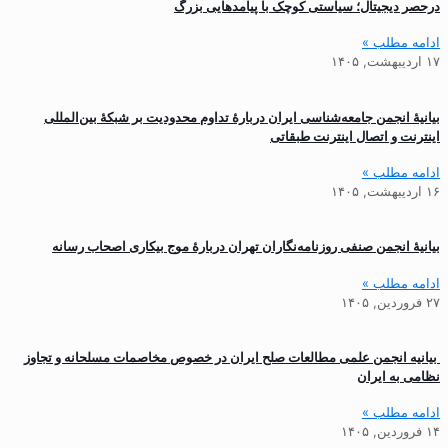
درحصر دیجیتال؛ سیاستی کوچک با پیامدهایی بزرگ
ادامه مطلب »
۱۷ اردیبهشت, ۱۴۰۵
بیانیۀ انجمن جامعه‌شناسی ایران دربارۀ تداوم محدودیت بر شبکۀ بین‌المللی
اینترنت و اتصال اینترنت‌ طبقاتی
ادامه مطلب »
۱۶ اردیبهشت, ۱۴۰۵
بیانیۀ انجمن صنفی روزنامه‌نگاران تهران دربارۀ موج بیکاری اصحاب رسانه
ادامه مطلب »
۲۷ فروردین, ۱۴۰۵
بیانیه انجمن علمی مطالعات صلح ایران در خصوص مخاصمات مسلحانه و تجاوز
نظامی به ایران
ادامه مطلب »
۱۴ فروردین, ۱۴۰۵