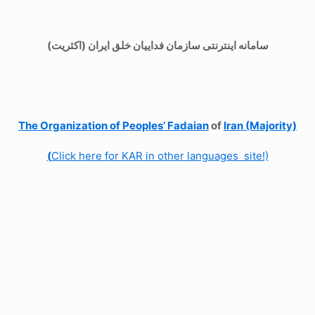
سامانه اینترنتی سازمان فداییان خلق ایران (اکثریت)
The Organization of
Peoples’ Fadaian
of
Iran (Majority)
(
Click here for KAR in other languages site!)