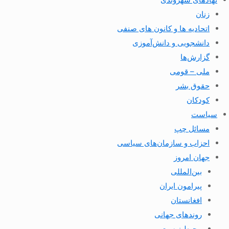
زنان
اتحادیه ها و کانون های صنفی
دانشجویی و دانش‌آموزی
گزارش‌ها
ملی – قومی
حقوق بشر
کودکان
سیاست
مسائل چپ
احزاب و سازمان‌های سیاسی
جهان امروز
بین‌المللی
پیرامون ایران
افغانستان
روندهای جهانی
محیط زیست