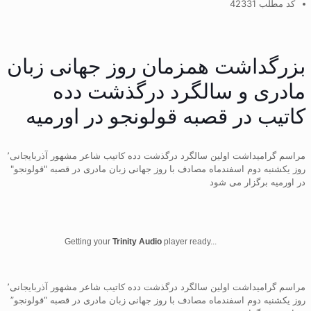
کد مطلب 42331
بزرگداشت همزمان روز جهانی زبان
مادری و سالگرد درگذشت دده
کاتیب در قصبه قولونجو در اورمیه
مراسم گرامیداشت اولین سالگرد درگذشت دده کاتیب شاعر مشهور آذربایجانی٬
روز یکشنبه دوم اسفندماه مصادف با روز جهانی زبان مادری در قصبه "قولونجو"
در اورمیه برگزار می شود
Getting your
Trinity Audio
player ready...
مراسم گرامیداشت اولین سالگرد درگذشت دده کاتیب شاعر مشهور آذربایجانی٬
روز یکشنبه دوم اسفندماه مصادف با روز جهانی زبان مادری در قصبه “قولونجو”