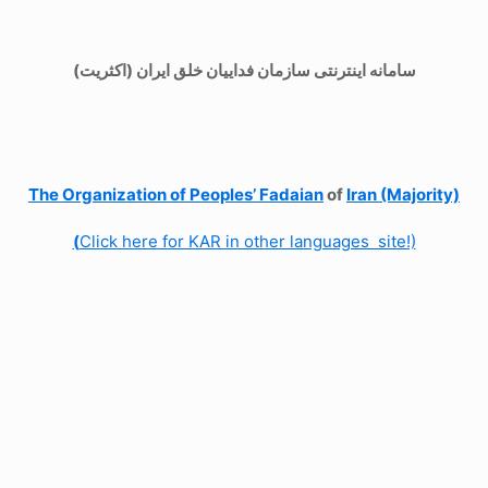
سامانه اینترنتی سازمان فداییان خلق ایران (اکثریت)
The Organization of
Peoples’ Fadaian
of
Iran (Majority)
(
Click here for KAR in other languages site!)