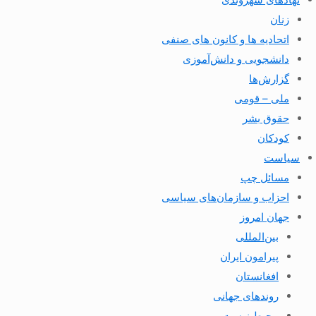
زنان
اتحادیه ها و کانون های صنفی
دانشجویی و دانش‌آموزی
گزارش‌ها
ملی – قومی
حقوق بشر
کودکان
سیاست
مسائل چپ
احزاب و سازمان‌های سیاسی
جهان امروز
بین‌المللی
پیرامون ایران
افغانستان
روندهای جهانی
محیط زیست