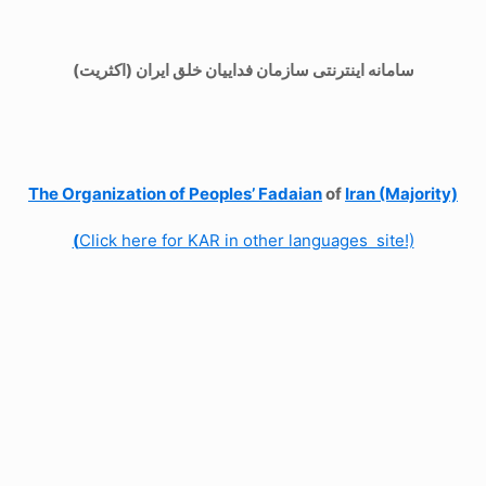
سامانه اینترنتی سازمان فداییان خلق ایران (اکثریت)
The Organization of
Peoples’ Fadaian
of
Iran (Majority)
(
Click here for KAR in other languages site!)