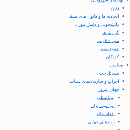
زنان
اتحادیه ها و کانون های صنفی
دانشجویی و دانش‌آموزی
گزارش‌ها
ملی – قومی
حقوق بشر
کودکان
سیاست
مسائل چپ
احزاب و سازمان‌های سیاسی
جهان امروز
بین‌المللی
پیرامون ایران
افغانستان
روندهای جهانی
محیط زیست