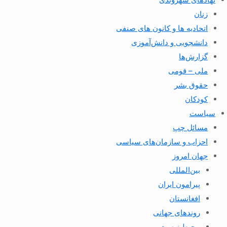
زنان
اتحادیه ها و کانون های صنفی
دانشجویی و دانش‌آموزی
گزارش‌ها
ملی – قومی
حقوق بشر
کودکان
سیاست
مسائل چپ
احزاب و سازمان‌های سیاسی
جهان امروز
بین‌المللی
پیرامون ایران
افغانستان
روندهای جهانی
محیط زیست