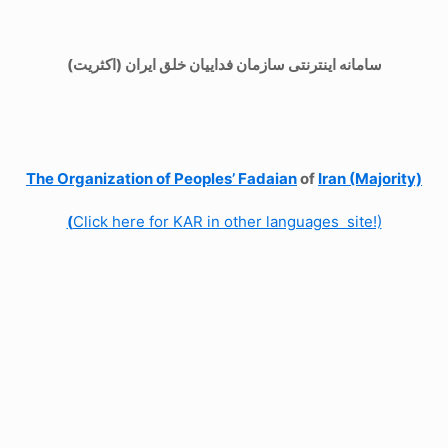
سامانه اینترنتی سازمان فداییان خلق ایران (اکثریت)
The Organization of
Peoples’ Fadaian
of
Iran (Majority)
(
Click here for KAR in other languages site!)