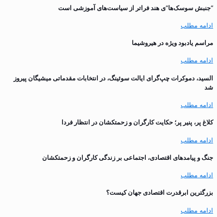
“جنبش سوسک‌ها”ی هند فراتر از سیاست‌های آموزشی است
ادامه مطلب
مراسم یادبود ویژه در هیروشیما
ادامه مطلب
السید، دموکرات چپ‌گرای ایالت سوئینگ، در انتخابات مقدماتی میشیگان پیروز
شد
ادامه مطلب
کلاغ پر، پنیر پر؛ حکایت کارگران و زحمتکشان در انتظار فردا
ادامه مطلب
جنگ و پیامدهای اقتصادی، اجتماعی بر زندگی کارگران و زحمتکشان
ادامه مطلب
بزرگترین ابرقدرت اقتصادی جهان کیست؟
ادامه مطلب