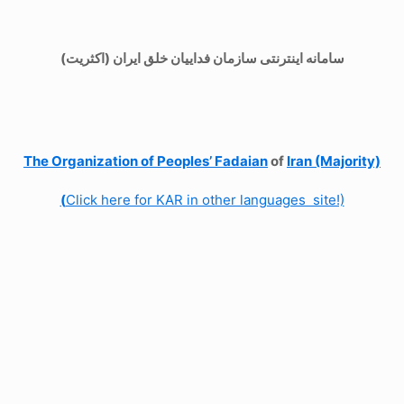
سامانه اینترنتی سازمان فداییان خلق ایران (اکثریت)
The Organization of
Peoples’ Fadaian
of
Iran (Majority)
(
Click here for KAR in other languages site!)