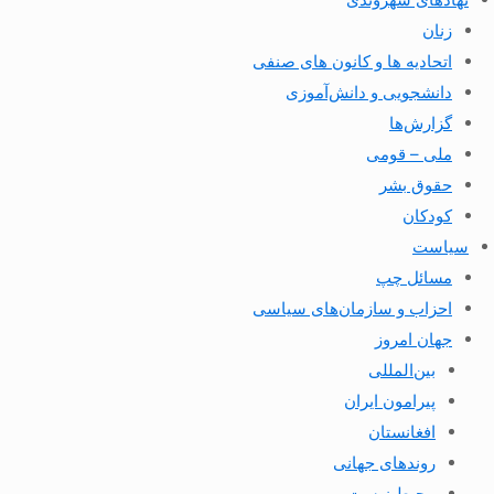
زنان
اتحادیه ها و کانون های صنفی
دانشجویی و دانش‌آموزی
گزارش‌ها
ملی – قومی
حقوق بشر
کودکان
سیاست
مسائل چپ
احزاب و سازمان‌های سیاسی
جهان امروز
بین‌المللی
پیرامون ایران
افغانستان
روندهای جهانی
محیط زیست