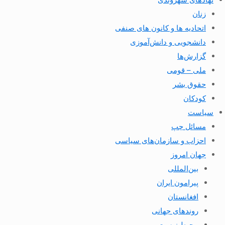
زنان
اتحادیه ها و کانون های صنفی
دانشجویی و دانش‌آموزی
گزارش‌ها
ملی – قومی
حقوق بشر
کودکان
سیاست
مسائل چپ
احزاب و سازمان‌های سیاسی
جهان امروز
بین‌المللی
پیرامون ایران
افغانستان
روندهای جهانی
محیط زیست