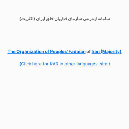
سامانه اینترنتی سازمان فداییان خلق ایران (اکثریت)
The Organization of
Peoples’ Fadaian
of
Iran (Majority)
(
Click here for KAR in other languages site!)