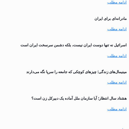
ادامه مطلب
مادرانه‌ای برای ایران
ادامه مطلب
اسرائیل نه تنها دوست ایران نیست، بلکه دشمن سرسخت ایران است
ادامه مطلب
مینیمال‌های زندگی؛ چیزهای کوچکی که جامعه را سرپا نگه می‌دارند
ادامه مطلب
هشتاد سال انتظار؛ آیا سازمان ملل آماده یک دبیرکل زن است؟
ادامه مطلب