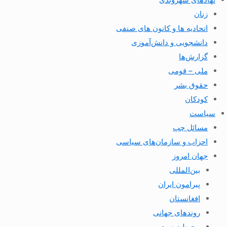
زنان
اتحادیه ها و کانون های صنفی
دانشجویی و دانش‌آموزی
گزارش‌ها
ملی – قومی
حقوق بشر
کودکان
سیاست
مسائل چپ
احزاب و سازمان‌های سیاسی
جهان امروز
بین‌المللی
پیرامون ایران
افغانستان
روندهای جهانی
محیط زیست