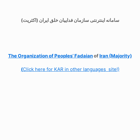
سامانه اینترنتی سازمان فداییان خلق ایران (اکثریت)
The Organization of
Peoples’ Fadaian
of
Iran (Majority)
(
Click here for KAR in other languages site!)