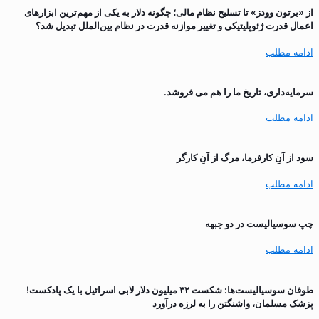
از «برتون وودز» تا تسلیح نظام مالی؛ چگونه دلار به یکی از مهم‌ترین ابزارهای
اعمال قدرت ژئوپلیتیکی و تغییر موازنه قدرت در نظام بین‌الملل تبدیل شد؟
ادامه مطلب
سرمایه‌داری، تاریخ ما را هم می فروشد.
ادامه مطلب
سود از آنِ کارفرما، مرگ از آنِ کارگر
ادامه مطلب
چپ سوسیالیست در دو جبهه
ادامه مطلب
طوفان سوسیالیست‌ها: شکست ۳۲ میلیون دلار لابی اسرائیل با یک پادکست!
پزشک مسلمان، واشنگتن را به لرزه درآورد