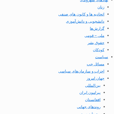
زنان
اتحادیه ها و کانون های صنفی
دانشجویی و دانش‌آموزی
گزارش‌ها
ملی – قومی
حقوق بشر
کودکان
سیاست
مسائل چپ
احزاب و سازمان‌های سیاسی
جهان امروز
بین‌المللی
پیرامون ایران
افغانستان
روندهای جهانی
محیط زیست