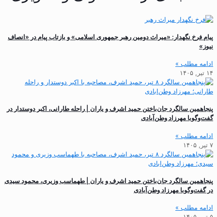
پیام فرخ نگهدار: «میراث دومین رهبر جمهوری اسلامی» و بازتاب پیام در «انصاف
نیوز»
ادامه مطلب »
۱۴ تیر, ۱۴۰۵
پنجاهمین سالگرد جان‌باختن حمید اشرف و یاران | راحله طارانی، اکبر دوستدار در
گفت‌وگوبا مهرزاد وطن‌آبادی
ادامه مطلب »
۷ تیر, ۱۴۰۵
پنجاهمین سالگرد جان‌باختن حمید اشرف و یاران | طهماسب وزیری، محمود سیدی
در گفت‌وگوبا مهرزاد وطن‌آبادی
ادامه مطلب »
۵ تیر, ۱۴۰۵