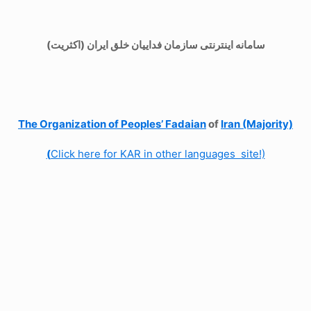
سامانه اینترنتی سازمان فداییان خلق ایران (اکثریت)
The Organization of
Peoples’ Fadaian
of
Iran (Majority)
(
Click here for KAR in other languages site!)