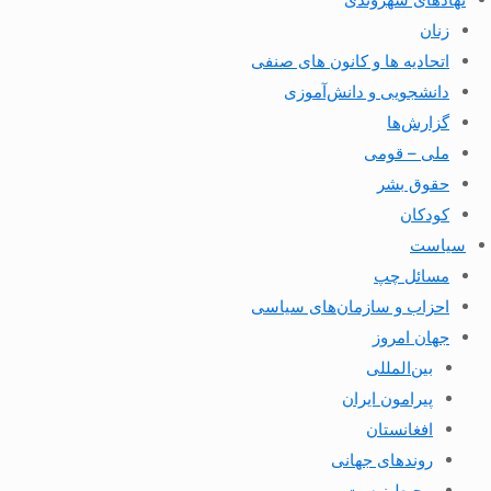
زنان
اتحادیه ها و کانون های صنفی
دانشجویی و دانش‌آموزی
گزارش‌ها
ملی – قومی
حقوق بشر
کودکان
سیاست
مسائل چپ
احزاب و سازمان‌های سیاسی
جهان امروز
بین‌المللی
پیرامون ایران
افغانستان
روندهای جهانی
محیط زیست