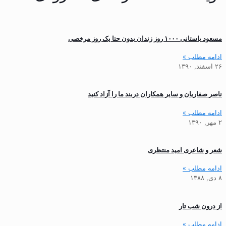
مسعود باستانی ۱۰۰۰ روز زندان بدون حتا یک روز مرخصی
ادامه مطلب »
۲۶ اسفند, ۱۳۹۰
ناصر صفاریان و سایر همکاران دربند ما را آزاد کنید
ادامه مطلب »
۲ مهر, ۱۳۹۰
شعر و شاعری امید منتظری
ادامه مطلب »
۸ دی, ۱۳۸۸
از درون شب تار
ادامه مطلب »