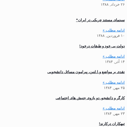
۲۶ خرداد, ۱۳۸۸
سینمای مستند چریکی در ایران*
ادامه مطلب »
۱۰ فروردین, ۱۳۸۸
دولت بی خود و طبقات درخود!
ادامه مطلب »
۱۴ آذر, ۱۳۸۴
نقدی بر مواضع و.ا.لنین، پیرامون مسائل دانشجویی
ادامه مطلب »
۲۵ مهر, ۱۳۸۴
کارگر و دانشجو، دو بازوی جنبش های اجتماعی
ادامه مطلب »
۲۳ مهر, ۱۳۸۴
تبهکاران درکارند!