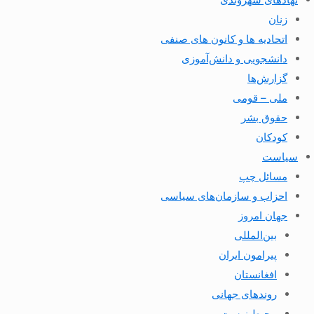
زنان
اتحادیه ها و کانون های صنفی
دانشجویی و دانش‌آموزی
گزارش‌ها
ملی – قومی
حقوق بشر
کودکان
سیاست
مسائل چپ
احزاب و سازمان‌های سیاسی
جهان امروز
بین‌المللی
پیرامون ایران
افغانستان
روندهای جهانی
محیط زیست