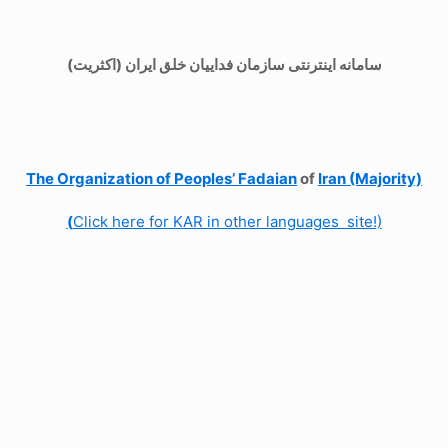
سامانه اینترنتی سازمان فداییان خلق ایران (اکثریت)
The Organization of
Peoples’ Fadaian
of
Iran (Majority)
(
Click here for KAR in other languages site!)