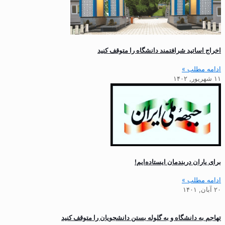
اخراج اساتید شرافتمند دانشگاه را متوقف کنید
ادامه مطلب »
۱۱ شهریور, ۱۴۰۲
برای یاران دربندمان ایستاده‌ایم!
ادامه مطلب »
۲۰ آبان, ۱۴۰۱
تهاجم به دانشگاه و به گلوله بستن دانشجویان را متوقف کنید