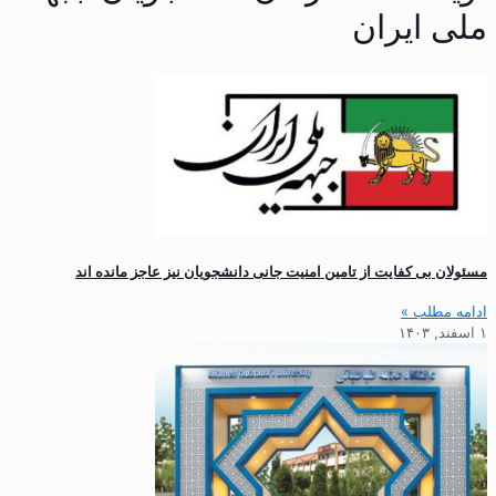
ملی ایران
مسئولان بی کفایت از تامین امنیت جانی دانشجویان نیز عاجز مانده اند
ادامه مطلب »
۱ اسفند, ۱۴۰۳