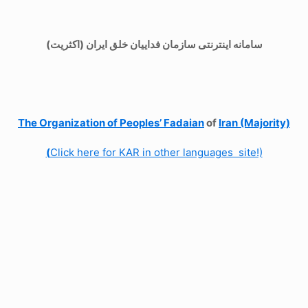
سامانه اینترنتی سازمان فداییان خلق ایران (اکثریت)
The Organization of
Peoples’ Fadaian
of
Iran (Majority)
(
Click here for KAR in other languages site!)