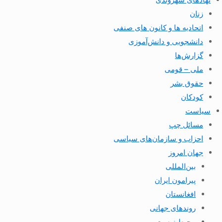
زنان
اتحادیه ها و کانون های صنفی
دانشجویی و دانش‌آموزی
گزارش‌ها
ملی – قومی
حقوق بشر
کودکان
سیاست
مسائل چپ
احزاب و سازمان‌های سیاسی
جهان امروز
بین‌المللی
پیرامون ایران
افغانستان
روندهای جهانی
محیط زیست