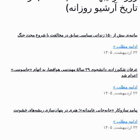
تاریخ آرشیو روزانه)
بیانیه ‌ی بیش از ۱۵۰ زندانی سیاسی سابق در مخالفت با شروع مجدد جنگ
ادامه مطلب »
۲۲ اردیبهشت, ۱۴۰۵
عرفان شکورزاده، دانشجوی ۲۹ سالهٔ مهندسی هوافضا، به اتهام «جاسوسی»
اعدام شد
ادامه مطلب »
۲۲ اردیبهشت, ۱۴۰۵
پیامد سازوکار «جابه‌جایی عامدانه»؛ هنری در پنهان‌سازی ریشه‌های خشونت
ادامه مطلب »
۲۲ اردیبهشت, ۱۴۰۵