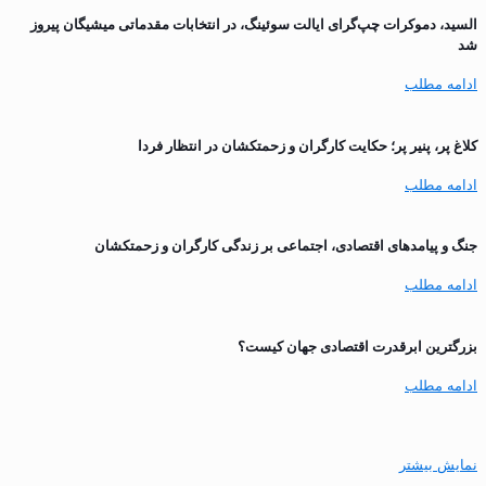
السید، دموکرات چپ‌گرای ایالت سوئینگ، در انتخابات مقدماتی میشیگان پیروز
شد
ادامه مطلب
کلاغ پر، پنیر پر؛ حکایت کارگران و زحمتکشان در انتظار فردا
ادامه مطلب
جنگ و پیامدهای اقتصادی، اجتماعی بر زندگی کارگران و زحمتکشان
ادامه مطلب
بزرگترین ابرقدرت اقتصادی جهان کیست؟
ادامه مطلب
نمایش بیشتر