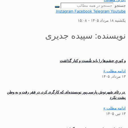
جستجو
Instagram
Facebook
Telegram
Youtube
یکشنبه ۱۸ مرداد ۱۴۰۵ - ۱۵:۰۸
نویسنده:
سپیده جدیری
و کوریِ چشم‌ها را باید شُست و کنار گذاشت
ادامه مطلب »
۱۳ مرداد, ۱۴۰۵
‍ در رثای شهرنوش پارسی‌پور نویسنده‌ای که کارگری کرد، در فقر رفت و به وطن
پشت نکرد
ادامه مطلب »
۱۳ تیر, ۱۴۰۵