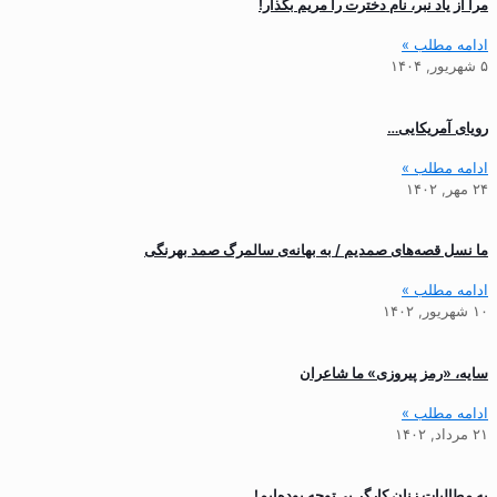
مرا از یاد نبر، نام دخترت را مریم بگذار!
ادامه مطلب »
۵ شهریور, ۱۴۰۴
رویای آمریکایی…
ادامه مطلب »
۲۴ مهر, ۱۴۰۲
ما نسل قصه‌های صمدیم / به بهانه‌ی سالمرگ صمد بهرنگی
ادامه مطلب »
۱۰ شهریور, ۱۴۰۲
سایه، «رمز پیروزی» ما شاعران
ادامه مطلب »
۲۱ مرداد, ۱۴۰۲
به مطالبات زنان کارگر بی‌توجه بوده‌ایم!