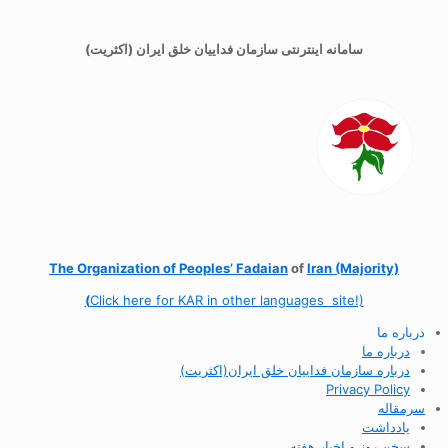
سامانه اینترنتی سازمان فداییان خلق ایران (اکثریت)
The Organization of
Peoples’ Fadaian
of
Iran (Majority)
(
Click here for KAR in other languages site!)
درباره ما
درباره ما
درباره سازمان فداییان خلق ایران(اکثریت)
Privacy Policy
سرمقاله
یادداشت
سخن روز و اخبار هفته