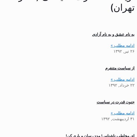
تهران)
به نام عشق و به نام آزادی
ادامه مطلب »
۲۶ تیر, ۱۳۹۲
از سیاست متنفرم
ادامه مطلب »
۲۲ خرداد, ۱۳۹۲
جنون قدرت در سیاست
ادامه مطلب »
۳۱ اردیبهشت, ۱۳۹۲
ای مخاطب ناشناس! مدد رسان و یاری کن!