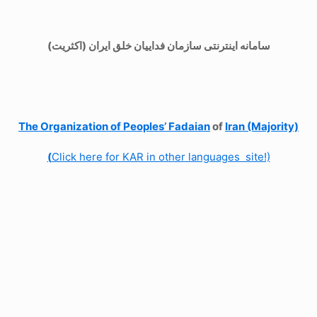
سامانه اینترنتی سازمان فداییان خلق ایران (اکثریت)
The Organization of
Peoples’ Fadaian
of
Iran (Majority)
(
Click here for KAR in other languages site!)