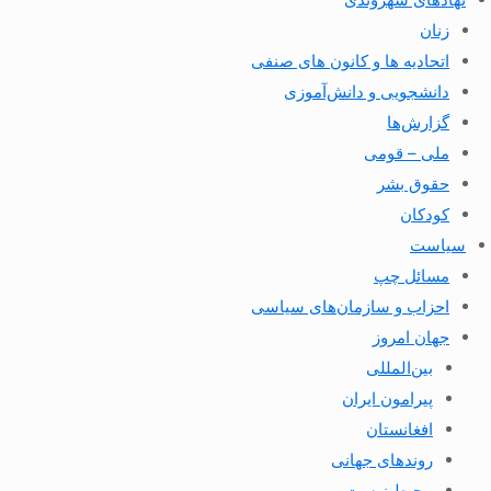
زنان
اتحادیه ها و کانون های صنفی
دانشجویی و دانش‌آموزی
گزارش‌ها
ملی – قومی
حقوق بشر
کودکان
سیاست
مسائل چپ
احزاب و سازمان‌های سیاسی
جهان امروز
بین‌المللی
پیرامون ایران
افغانستان
روندهای جهانی
محیط زیست