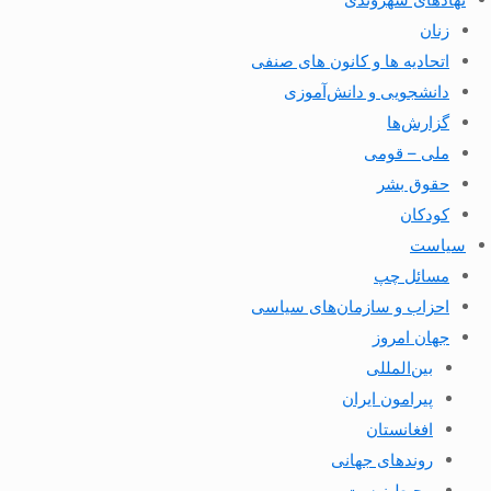
زنان
اتحادیه ها و کانون های صنفی
دانشجویی و دانش‌آموزی
گزارش‌ها
ملی – قومی
حقوق بشر
کودکان
سیاست
مسائل چپ
احزاب و سازمان‌های سیاسی
جهان امروز
بین‌المللی
پیرامون ایران
افغانستان
روندهای جهانی
محیط زیست