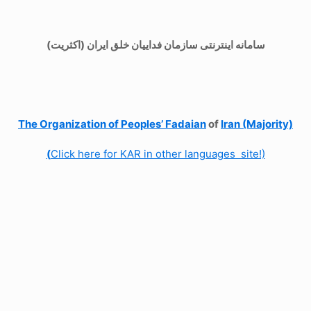
سامانه اینترنتی سازمان فداییان خلق ایران (اکثریت)
The Organization of
Peoples’ Fadaian
of
Iran (Majority)
(
Click here for KAR in other languages site!)