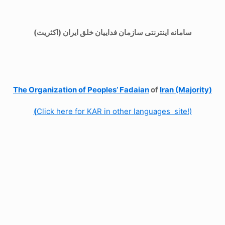
سامانه اینترنتی سازمان فداییان خلق ایران (اکثریت)
The Organization of
Peoples’ Fadaian
of
Iran (Majority)
(
Click here for KAR in other languages site!)