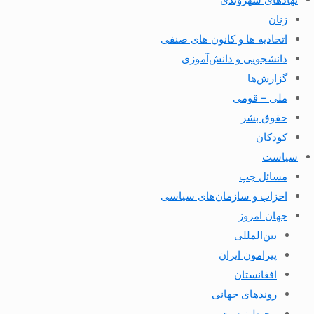
زنان
اتحادیه ها و کانون های صنفی
دانشجویی و دانش‌آموزی
گزارش‌ها
ملی – قومی
حقوق بشر
کودکان
سیاست
مسائل چپ
احزاب و سازمان‌های سیاسی
جهان امروز
بین‌المللی
پیرامون ایران
افغانستان
روندهای جهانی
محیط زیست