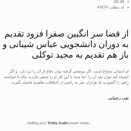
00:46
کد مطلب 41674
از قضا سر انگبین صفرا فزود تقدیم
به دوران دانشجویی عباس شیبانی و
باز هم تقدیم به مجید توکلی
او انسانی شجاع است، اگر موضعی گرفته توان دفاع از آن را نیز دارد. و اگر
اشتباه کند توان نقد آن را. اما شما با این کار او را تحقیر نکردید بلکه نا خواسته
راهی را گشودید که هزاران نفر به راحتی از اختلافات ظاهری فاصله بگیرند.
تقی رحمانی
Getting your
Trinity Audio
player ready...