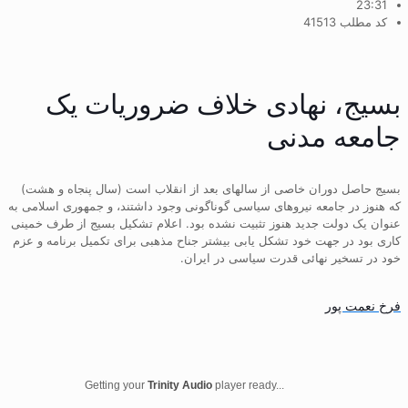
23:31
کد مطلب 41513
بسیج، نهادی خلاف ضروریات یک
جامعه مدنی
بسیج حاصل دوران خاصی از سالهای بعد از انقلاب است (سال پنجاه و هشت)
که هنوز در جامعه نیروهای سیاسی گوناگونی وجود داشتند، و جمهوری اسلامی به
عنوان یک دولت جدید هنوز تثبیت نشده بود. اعلام تشکیل بسیج از طرف خمینی
کاری بود در جهت خود تشکل یابی بیشتر جناح مذهبی برای تکمیل برنامه و عزم
خود در تسخیر نهائی قدرت سیاسی در ایران.
فرخ نعمت پور
Getting your
Trinity Audio
player ready...