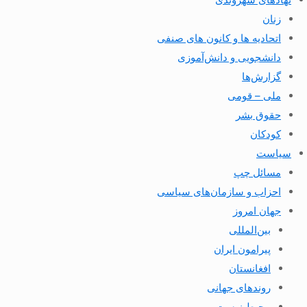
زنان
اتحادیه ها و کانون های صنفی
دانشجویی و دانش‌آموزی
گزارش‌ها
ملی – قومی
حقوق بشر
کودکان
سیاست
مسائل چپ
احزاب و سازمان‌های سیاسی
جهان امروز
بین‌المللی
پیرامون ایران
افغانستان
روندهای جهانی
محیط زیست