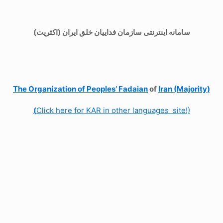
سامانه اینترنتی سازمان فداییان خلق ایران (اکثریت)
The Organization of
Peoples’ Fadaian
of
Iran (Majority)
(
Click here for KAR in other languages site!)