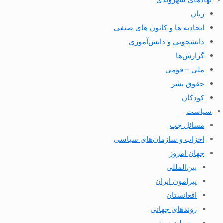
زنان
اتحادیه ها و کانون های صنفی
دانشجویی و دانش‌آموزی
گزارش‌ها
ملی – قومی
حقوق بشر
کودکان
سیاست
مسائل چپ
احزاب و سازمان‌های سیاسی
جهان امروز
بین‌المللی
پیرامون ایران
افغانستان
روندهای جهانی
محیط زیست