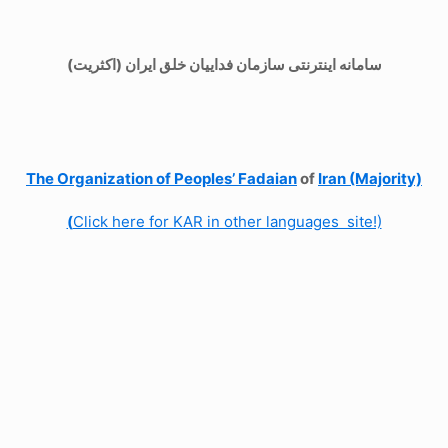
سامانه اینترنتی سازمان فداییان خلق ایران (اکثریت)
The Organization of
Peoples’ Fadaian
of
Iran (Majority)
(
Click here for KAR in other languages site!)