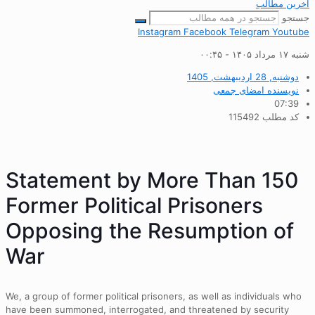
آخرین مطالب
جستجو
Instagram
Facebook
Telegram
Youtube
شنبه ۱۷ مرداد ۱۴۰۵ - ۰۰:۴۵
دوشنبه, 28 اردیبهشت, 1405
نویسنده
امضای جمعی
07:39
کد مطلب 115492
Statement by More Than 150
Former Political Prisoners
Opposing the Resumption of
War
We, a group of former political prisoners, as well as individuals who
have been summoned, interrogated, and threatened by security