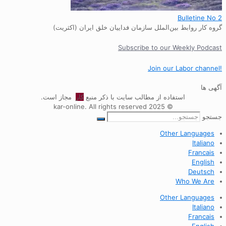
Bulletine No 2
گروه کار روابط بین‌الملل سازمان فداییان خلق ایران (اکثریت)
Subscribe to our Weekly Podcast
!Join our Labor channel
آگهی ها
استفاده از مطالب سایت با ذکر منبع
کار
مجاز است.
© 2025 kar-online. All rights reserved
جستجو
Other Languages
Italiano
Francais
English
Deutsch
Who We Are
Other Languages
Italiano
Francais