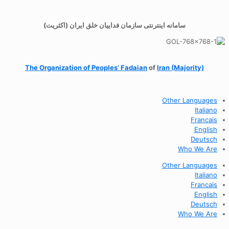
سامانه اینترنتی سازمان فداییان خلق ایران (اکثریت)
The Organization of
Peoples’ Fadaian
of
Iran (Majority)
Other Languages
Italiano
Francais
English
Deutsch
Who We Are
Other Languages
Italiano
Francais
English
Deutsch
Who We Are