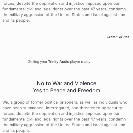
forces, despite the deprivation and injustice imposed upon our
fundamental civil and legal rights over the past 47 years, condemn
the military aggression of the United States and Israel against Iran
and its people.
امضای جمعی
Getting your
Trinity Audio
player ready...
No to War and Violence
Yes to Peace and Freedom
We, a group of former political prisoners, as well as individuals who
have been summoned, interrogated, and threatened by security
forces, despite the deprivation and injustice imposed upon our
fundamental civil and legal rights over the past 47 years, condemn
the military aggression of the United States and Israel against Iran
and its people.