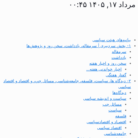
مرداد ۱۷, ۱۴۰۵ ۰۰:۴۵
بیانیه‌های هیئت سیاسی
۱- بخش سردبیری | سرمقاله، یادداشت، سخن روز و پژوهش‌ها
سرمقاله
یادداشت
سخن روز و اخبار هفته
اخبار خواندنی هفته…
گفتار هفتگی
۲- دیدگاه ها، سیاست، فلسفه، جامعه‌شناسی، مسائل چپ، و اقتصاد و اقتصاد
سیاسی
دیدگاه‌ها
سیاست و اندیشه سیاسی
مسائل چپ
سیاست
فلسفه
اقتصـاد و اقتصاد‌سیاسی
اقتصاد سیاسی
جامعه‌شناسی