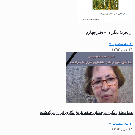
از تجربۀ دیگران – دفتر چهارم
ادامه مطلب »
۱۴ دی, ۱۳۹۴
هما ناطق، نگین درخشان حلقه تاریخ نگاری ایران درگذشت
ادامه مطلب »
۱۴ دی, ۱۳۹۴