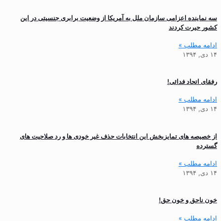
سه نماینده اعزامی سازمان ملل به آمریکا از وضعیت برابری جنسیتی در این
کشور حیرت کردند
ادامه مطلب »
۱۴ دی, ۱۳۹۴
رفقای اتحاد فدائی!
ادامه مطلب »
۱۴ دی, ۱۳۹۴
از خصیصه های تمایزبخش این انتخابات حذف غیر خودی ها و رد صلاحیت های
گسترده
ادامه مطلب »
۱۴ دی, ۱۳۹۴
خون ناحق و خون حق!
ادامه مطلب »