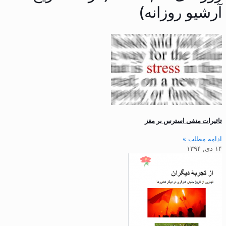
آرشیو روزانه)
تاثیرات منفی استرس بر مغز
ادامه مطلب »
۱۴ دی, ۱۳۹۴